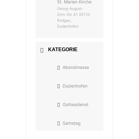
St. Marien Kirche
Georg-August-
Zinn-Str. 41, 63110
Rodgau,
Dudenhofen
KATEGORIE
Abendmesse
Dudenhofen
Gottesdienst
Samstag