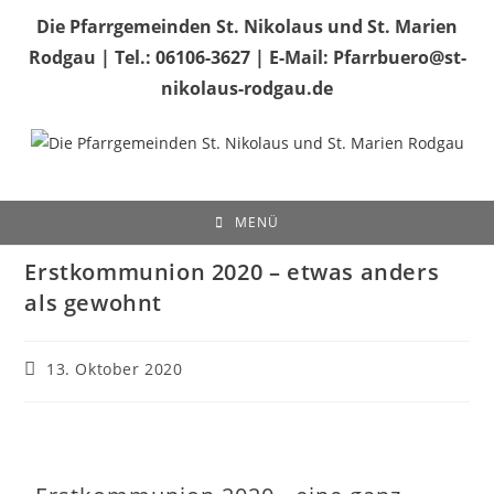
Die Pfarrgemeinden St. Nikolaus und St. Marien
Rodgau | Tel.: 06106-3627 | E-Mail: Pfarrbuero@st-
nikolaus-rodgau.de
MENÜ
Erstkommunion 2020 – etwas anders
als gewohnt
13. Oktober 2020