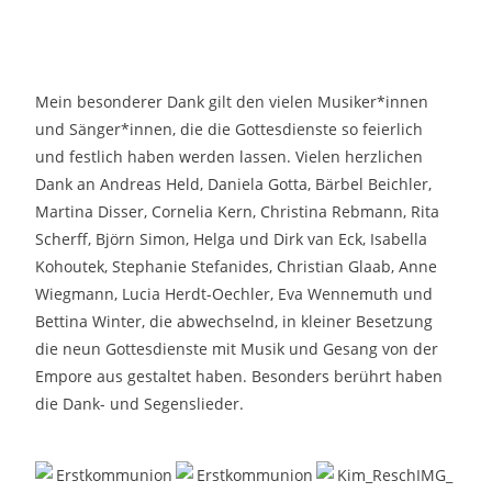
Mein besonderer Dank gilt den vielen Musiker*innen
und Sänger*innen, die die Gottesdienste so feierlich
und festlich haben werden lassen. Vielen herzlichen
Dank an Andreas Held, Daniela Gotta, Bärbel Beichler,
Martina Disser, Cornelia Kern, Christina Rebmann, Rita
Scherff, Björn Simon, Helga und Dirk van Eck, Isabella
Kohoutek, Stephanie Stefanides, Christian Glaab, Anne
Wiegmann, Lucia Herdt-Oechler, Eva Wennemuth und
Bettina Winter, die abwechselnd, in kleiner Besetzung
die neun Gottesdienste mit Musik und Gesang von der
Empore aus gestaltet haben. Besonders berührt haben
die Dank- und Segenslieder.