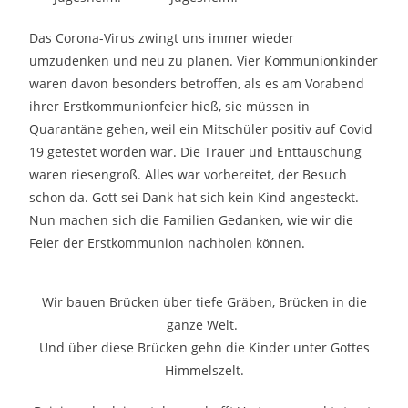
Das Corona-Virus zwingt uns immer wieder
umzudenken und neu zu planen. Vier Kommunionkinder
waren davon besonders betroffen, als es am Vorabend
ihrer Erstkommunionfeier hieß, sie müssen in
Quarantäne gehen, weil ein Mitschüler positiv auf Covid
19 getestet worden war. Die Trauer und Enttäuschung
waren riesengroß. Alles war vorbereitet, der Besuch
schon da. Gott sei Dank hat sich kein Kind angesteckt.
Nun machen sich die Familien Gedanken, wie wir die
Feier der Erstkommunion nachholen können.
Wir bauen Brücken über tiefe Gräben, Brücken in die
ganze Welt.
Und über diese Brücken gehn die Kinder unter Gottes
Himmelszelt.