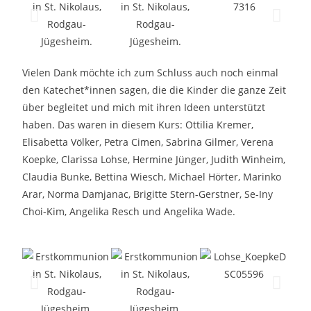
Vielen Dank möchte ich zum Schluss auch noch einmal
den Katechet*innen sagen, die die Kinder die ganze Zeit
über begleitet und mich mit ihren Ideen unterstützt
haben. Das waren in diesem Kurs: Ottilia Kremer,
Elisabetta Völker, Petra Cimen, Sabrina Gilmer, Verena
Koepke, Clarissa Lohse, Hermine Jünger, Judith Winheim,
Claudia Bunke, Bettina Wiesch, Michael Hörter, Marinko
Arar, Norma Damjanac, Brigitte Stern-Gerstner, Se-Iny
Choi-Kim, Angelika Resch und Angelika Wade.