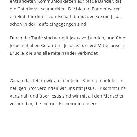
entzündeten Kommunionkerzen auf blaue Bänder, die
die Osterkerze schmückten. Die blauen Bänder waren
ein Bild für den Freundschaftsbund, den sie mit Jesus
schon in der Taufe eingegangen sind.
Durch die Taufe sind wir mit Jesus verbunden, und über
Jesus mit allen Getauften. Jesus ist unsere Mitte, unsere
Brücke, die uns alle miteinander verbindet.
Genau das feiern wir auch in jeder Kommunionfeier. Im
heiligen Brot verbinden wir uns mit Jesus. Er kommt uns
ganz nah und über Jesus sind wir mit all den Menschen
verbunden, die mit uns Kommunion feiern.