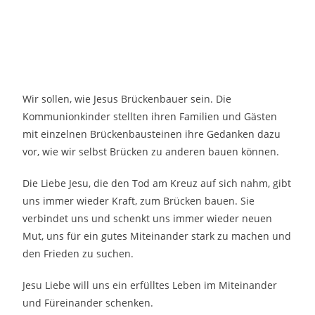
Wir sollen, wie Jesus Brückenbauer sein. Die
Kommunionkinder stellten ihren Familien und Gästen
mit einzelnen Brückenbausteinen ihre Gedanken dazu
vor, wie wir selbst Brücken zu anderen bauen können.
Die Liebe Jesu, die den Tod am Kreuz auf sich nahm, gibt
uns immer wieder Kraft, zum Brücken bauen. Sie
verbindet uns und schenkt uns immer wieder neuen
Mut, uns für ein gutes Miteinander stark zu machen und
den Frieden zu suchen.
Jesu Liebe will uns ein erfülltes Leben im Miteinander
und Füreinander schenken.