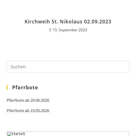
Kirchweih St. Nikolaus 02.09.2023
15. September 2023
Pfarrbote
Pfarrbote ab 20.06.2026
Pfarrbote ab 23.05.2026