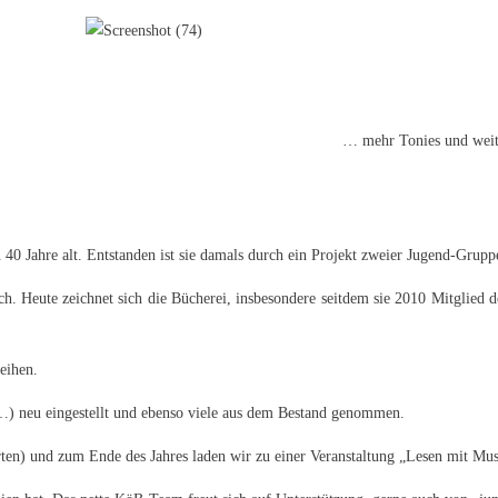
… mehr Tonies und weit
40 Jahre alt. Entstanden ist sie damals durch ein Projekt zweier Jugend-Gru
h. Heute zeichnet sich die Bücherei, insbesondere seitdem sie 2010 Mitglied 
eihen.
…) neu eingestellt und ebenso viele aus dem Bestand genommen.
rten) und zum Ende des Jahres laden wir zu einer Veranstaltung „Lesen mit Mus