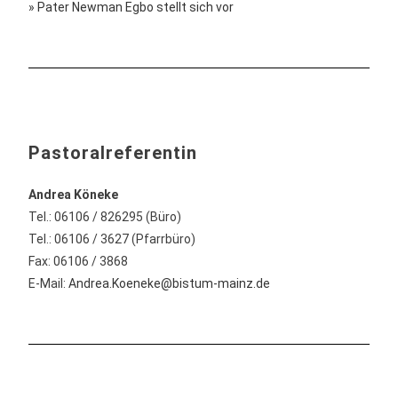
» Pater Newman Egbo stellt sich vor
Pastoralreferentin
Andrea Köneke
Tel.: 06106 / 826295 (Büro)
Tel.: 06106 / 3627 (Pfarrbüro)
Fax: 06106 / 3868
E-Mail:
Andrea.Koeneke@bistum-mainz.de