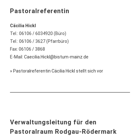
Pastoralreferentin
Cäcilia Hickl
Tel.: 06106 / 6034920 (Büro)
Tel.: 06106 / 3627 (Pfarrbüro)
Fax: 06106 / 3868
E-Mail:
Caecilia.Hickl@bistum-mainz.de
» Pastoralreferentin Cäcilia Hickl stellt sich vor
Verwaltungsleitung für den
Pastoralraum Rodgau-Rödermark