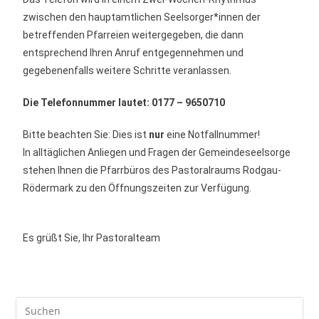
zwischen den hauptamtlichen Seelsorger*innen der
betreffenden Pfarreien weitergegeben, die dann
entsprechend Ihren Anruf entgegennehmen und
gegebenenfalls weitere Schritte veranlassen.
Die Telefonnummer lautet: 0177 – 9650710
Bitte beachten Sie: Dies ist
nur
eine Notfallnummer!
In alltäglichen Anliegen und Fragen der Gemeindeseelsorge
stehen Ihnen die Pfarrbüros des Pastoralraums Rodgau-
Rödermark zu den Öffnungszeiten zur Verfügung.
Es grüßt Sie, Ihr Pastoralteam