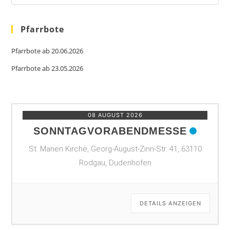
Pfarrbote
Pfarrbote ab 20.06.2026
Pfarrbote ab 23.05.2026
08 AUGUST 2026
SONNTAGVORABENDMESSE
St. Marien Kirche, Georg-August-Zinn-Str. 41, 63110
Rodgau, Dudenhofen
DETAILS ANZEIGEN