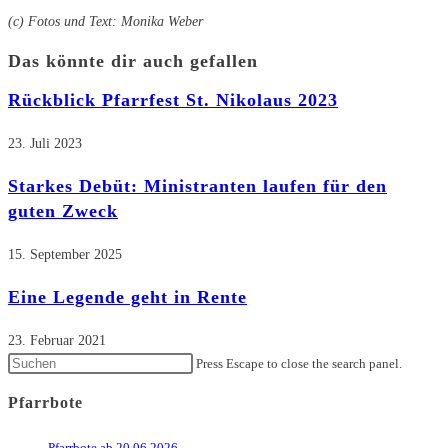
(c) Fotos und Text: Monika Weber
Das könnte dir auch gefallen
Rückblick Pfarrfest St. Nikolaus 2023
23. Juli 2023
Starkes Debüt: Ministranten laufen für den
guten Zweck​
15. September 2025
Eine Legende geht in Rente
23. Februar 2021
Press Escape to close the search panel.
Pfarrbote
Pfarrbote ab 20.06.2026