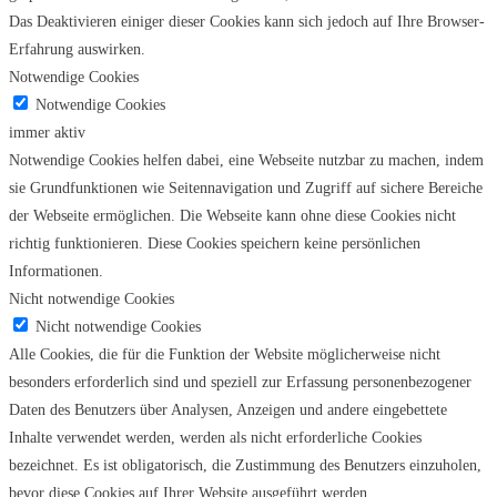
Das Deaktivieren einiger dieser Cookies kann sich jedoch auf Ihre Browser-
Erfahrung auswirken.
Notwendige Cookies
Notwendige Cookies
immer aktiv
Notwendige Cookies helfen dabei, eine Webseite nutzbar zu machen, indem
sie Grundfunktionen wie Seitennavigation und Zugriff auf sichere Bereiche
der Webseite ermöglichen. Die Webseite kann ohne diese Cookies nicht
richtig funktionieren. Diese Cookies speichern keine persönlichen
Informationen.
Nicht notwendige Cookies
Nicht notwendige Cookies
Alle Cookies, die für die Funktion der Website möglicherweise nicht
besonders erforderlich sind und speziell zur Erfassung personenbezogener
Daten des Benutzers über Analysen, Anzeigen und andere eingebettete
Inhalte verwendet werden, werden als nicht erforderliche Cookies
bezeichnet. Es ist obligatorisch, die Zustimmung des Benutzers einzuholen,
bevor diese Cookies auf Ihrer Website ausgeführt werden.