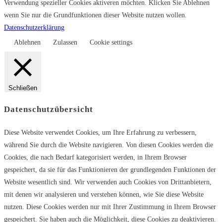
Verwendung spezieller Cookies aktiveren möchten. Klicken Sie Ablehnen
wenn Sie nur die Grundfunktionen dieser Website nutzen wollen.
Datenschutzerklärung
Ablehnen
Zulassen
Cookie settings
Schließen
Datenschutzübersicht
Diese Website verwendet Cookies, um Ihre Erfahrung zu verbessern,
während Sie durch die Website navigieren. Von diesen Cookies werden die
Cookies, die nach Bedarf kategorisiert werden, in Ihrem Browser
gespeichert, da sie für das Funktionieren der grundlegenden Funktionen der
Website wesentlich sind. Wir verwenden auch Cookies von Drittanbietern,
mit denen wir analysieren und verstehen können, wie Sie diese Website
nutzen. Diese Cookies werden nur mit Ihrer Zustimmung in Ihrem Browser
gespeichert. Sie haben auch die Möglichkeit, diese Cookies zu deaktivieren.