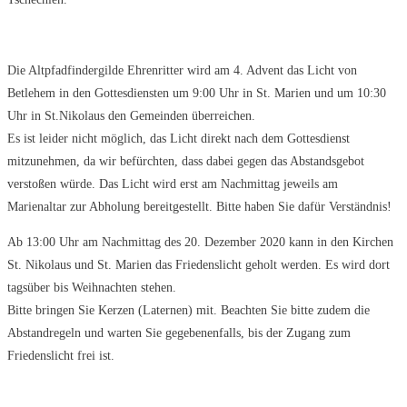
Die Altpfadfindergilde Ehrenritter wird am 4. Advent das Licht von
Betlehem in den Gottesdiensten um 9:00 Uhr in St. Marien und um 10:30
Uhr in St.Nikolaus den Gemeinden überreichen.
Es ist leider nicht möglich, das Licht direkt nach dem Gottesdienst
mitzunehmen, da wir befürchten, dass dabei gegen das Abstandsgebot
verstoßen würde. Das Licht wird erst am Nachmittag jeweils am
Marienaltar zur Abholung bereitgestellt. Bitte haben Sie dafür Verständnis!
Ab 13:00 Uhr am Nachmittag des 20. Dezember 2020 kann in den Kirchen
St. Nikolaus und St. Marien das Friedenslicht geholt werden. Es wird dort
tagsüber bis Weihnachten stehen.
Bitte bringen Sie Kerzen (Laternen) mit. Beachten Sie bitte zudem die
Abstandregeln und warten Sie gegebenenfalls, bis der Zugang zum
Friedenslicht frei ist.