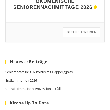
ÖKUMENISCHE
SENIORENNACHMITTAGE 2026
DETAILS ANZEIGEN
Neueste Beiträge
Seniorencafé in St. Nikolaus mit Doppel(s)pass
Erstkommunion 2026
Christi Himmelfahrt Prozession entfällt
Kirche Up To Date