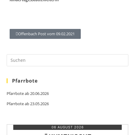
Offenbach Post vom 09.02.2021
Pfarrbote
Pfarrbote ab 20.06.2026
Pfarrbote ab 23.05.2026
06 AUGUST 2026