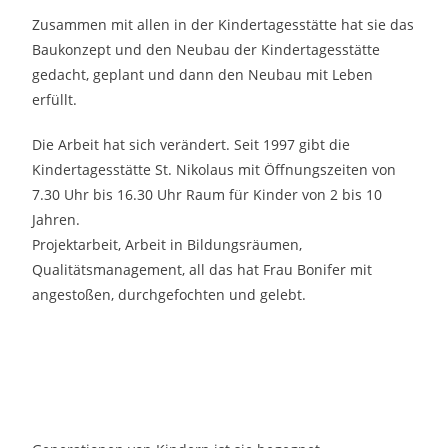
Zusammen mit allen in der Kindertagesstätte hat sie das
Baukonzept und den Neubau der Kindertagesstätte
gedacht, geplant und dann den Neubau mit Leben
erfüllt.
Die Arbeit hat sich verändert. Seit 1997 gibt die
Kindertagesstätte St. Nikolaus mit Öffnungszeiten von
7.30 Uhr bis 16.30 Uhr Raum für Kinder von 2 bis 10
Jahren.
Projektarbeit, Arbeit in Bildungsräumen,
Qualitätsmanagement, all das hat Frau Bonifer mit
angestoßen, durchgefochten und gelebt.