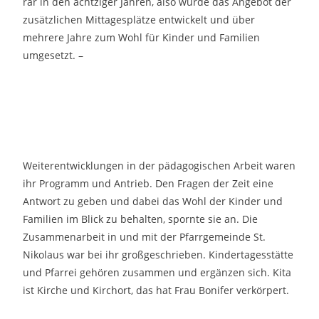
rar in den achtziger Jahren, also wurde das Angebot der
zusätzlichen Mittagesplätze entwickelt und über
mehrere Jahre zum Wohl für Kinder und Familien
umgesetzt. –
Weiterentwicklungen in der pädagogischen Arbeit waren
ihr Programm und Antrieb. Den Fragen der Zeit eine
Antwort zu geben und dabei das Wohl der Kinder und
Familien im Blick zu behalten, spornte sie an. Die
Zusammenarbeit in und mit der Pfarrgemeinde St.
Nikolaus war bei ihr großgeschrieben. Kindertagesstätte
und Pfarrei gehören zusammen und ergänzen sich. Kita
ist Kirche und Kirchort, das hat Frau Bonifer verkörpert.