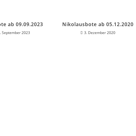
ote ab 09.09.2023
Nikolausbote ab 05.12.2020
. September 2023
3. Dezember 2020