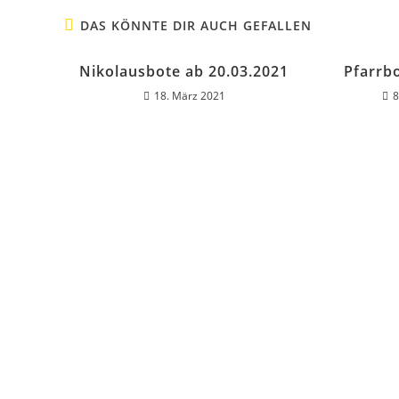
DAS KÖNNTE DIR AUCH GEFALLEN
Nikolausbote ab 20.03.2021
Pfarrb
18. März 2021
8