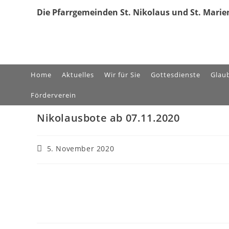
Die Pfarrgemeinden St. Nikolaus und St. Marien
Home
Aktuelles
Wir für Sie
Gottesdienste
Glau
Förderverein
Nikolausbote ab 07.11.2020
5. November 2020