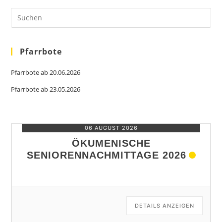
Pfarrbote
Pfarrbote ab 20.06.2026
Pfarrbote ab 23.05.2026
06 AUGUST 2026
ÖKUMENISCHE
SENIORENNACHMITTAGE 2026
DETAILS ANZEIGEN