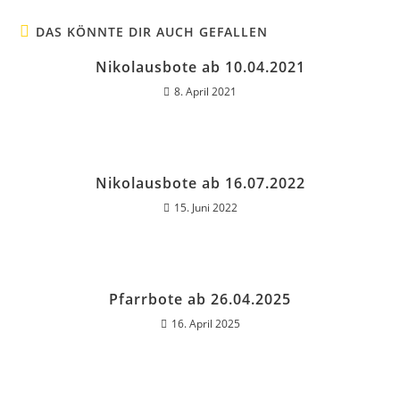
DAS KÖNNTE DIR AUCH GEFALLEN
Nikolausbote ab 10.04.2021
8. April 2021
Nikolausbote ab 16.07.2022
15. Juni 2022
Pfarrbote ab 26.04.2025
16. April 2025