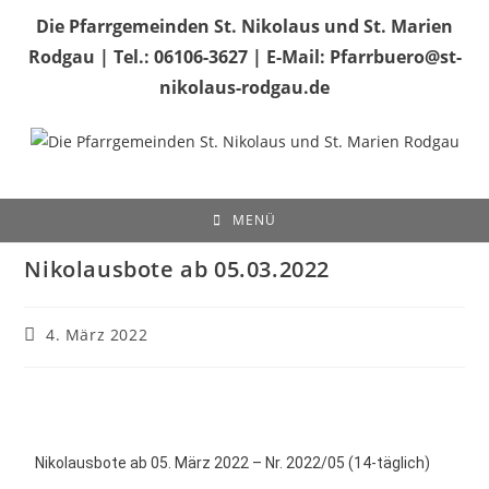
Die Pfarrgemeinden St. Nikolaus und St. Marien
Rodgau | Tel.: 06106-3627 | E-Mail: Pfarrbuero@st-
nikolaus-rodgau.de
MENÜ
Nikolausbote ab 05.03.2022
4. März 2022
Nikolausbote ab 05. März 2022 – Nr. 2022/05 (14-täglich)