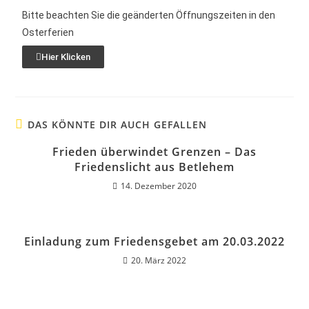
Bitte beachten Sie die geänderten Öffnungszeiten in den
Osterferien
Hier Klicken
DAS KÖNNTE DIR AUCH GEFALLEN
Frieden überwindet Grenzen – Das
Friedenslicht aus Betlehem
14. Dezember 2020
Einladung zum Friedensgebet am 20.03.2022
20. März 2022