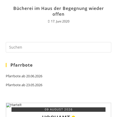
Bücherei im Haus der Begegnung wieder
offen
17. Juni 2020
Pfarrbote
Pfarrbote ab 20.06.2026
Pfarrbote ab 23.05.2026
09 AUGUST 2026