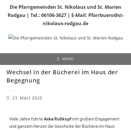
Die Pfarrgemeinden St. Nikolaus und St. Marien
Rodgau | Tel.: 06106-3627 | E-Mail: Pfarrbuero@st-
nikolaus-rodgau.de
MENÜ
Wechsel in der Bücherei im Haus der
Begegnung
23. März 2023
Viele Jahre führte
Anke Roßkopf
mit großem Engagement
und ganzem Herzen die Geschicke der Bücherei im Haus