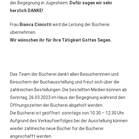
der Begegnung in Jügesheim.
Dafür sagen wir sehr
herzlich DANKE!
Frau
Bianca Cimiotti
wird die Leitung der Bücherei
übernehmen.
Wir wünschen ihr für Ihre Tätigkeit Gottes Segen.
Das Team der Bücherei dankt allen Besucherinnen und
Besuchern der Buchausstellung und freut sich über die
zahlreichen Bestellungen. Die bestellten Medien können ab
Sonntag, 26.03.2023 im Haus der Begegnung während den
Öffnungszeiten der Bücherei abgeholt werden.
Die Bücherei ist geöffnet: sonntags von 10:30 – 12:30 Uhr.
Aufgrund des Verkaufserfolges bei der Ausstellung können
wieder zahlreiche neue Bücher für die Bücherei
angeschafft werden.