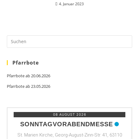
4. Januar 2023
Pfarrbote
Pfarrbote ab 20.06.2026
Pfarrbote ab 23.05.2026
08 AUGUST 2026
SONNTAGVORABENDMESSE
St. Marien Kirche, Georg-August-Zinn-Str. 41, 63110