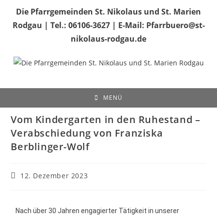
Die Pfarrgemeinden St. Nikolaus und St. Marien
Rodgau | Tel.: 06106-3627 | E-Mail: Pfarrbuero@st-
nikolaus-rodgau.de
MENÜ
Vom Kindergarten in den Ruhestand –
Verabschiedung von Franziska
Berblinger-Wolf
12. Dezember 2023
Nach über 30 Jahren engagierter Tätigkeit in unserer