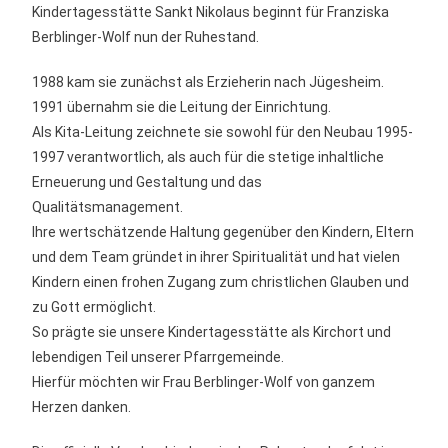
Kindertagesstätte Sankt Nikolaus beginnt für Franziska
Berblinger-Wolf nun der Ruhestand.
1988 kam sie zunächst als Erzieherin nach Jügesheim.
1991 übernahm sie die Leitung der Einrichtung.
Als Kita-Leitung zeichnete sie sowohl für den Neubau 1995-
1997 verantwortlich, als auch für die stetige inhaltliche
Erneuerung und Gestaltung und das
Qualitätsmanagement.
Ihre wertschätzende Haltung gegenüber den Kindern, Eltern
und dem Team gründet in ihrer Spiritualität und hat vielen
Kindern einen frohen Zugang zum christlichen Glauben und
zu Gott ermöglicht.
So prägte sie unsere Kindertagesstätte als Kirchort und
lebendigen Teil unserer Pfarrgemeinde.
Hierfür möchten wir Frau Berblinger-Wolf von ganzem
Herzen danken.