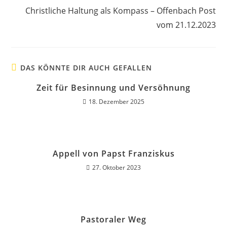
Christliche Haltung als Kompass – Offenbach Post
vom 21.12.2023
DAS KÖNNTE DIR AUCH GEFALLEN
Zeit für Besinnung und Versöhnung
18. Dezember 2025
Appell von Papst Franziskus
27. Oktober 2023
Pastoraler Weg