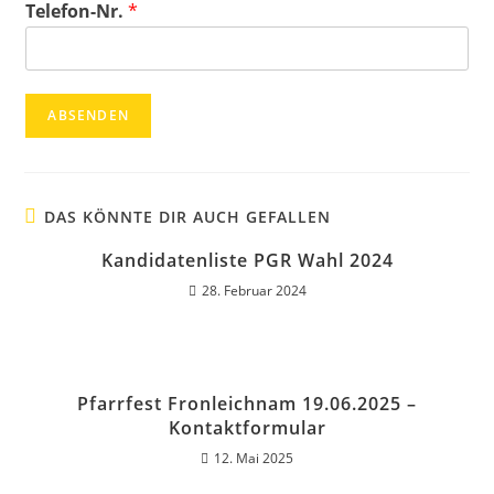
Telefon-Nr.
*
ABSENDEN
DAS KÖNNTE DIR AUCH GEFALLEN
Kandidatenliste PGR Wahl 2024
28. Februar 2024
Pfarrfest Fronleichnam 19.06.2025 –
Kontaktformular
12. Mai 2025