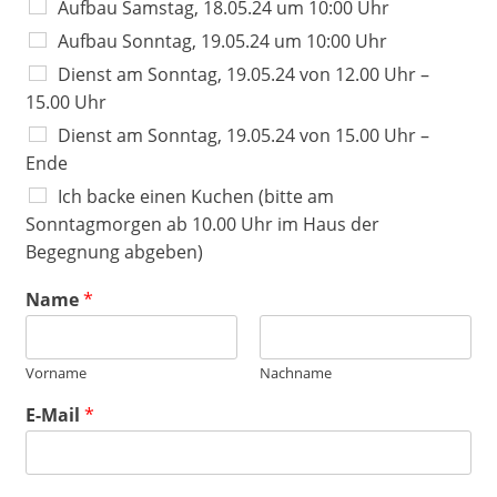
Aufbau Samstag, 18.05.24 um 10:00 Uhr
Aufbau Sonntag, 19.05.24 um 10:00 Uhr
Dienst am Sonntag, 19.05.24 von 12.00 Uhr –
15.00 Uhr
Dienst am Sonntag, 19.05.24 von 15.00 Uhr –
Ende
Ich backe einen Kuchen (bitte am
Sonntagmorgen ab 10.00 Uhr im Haus der
Begegnung abgeben)
Name
*
Vorname
Nachname
E-Mail
*