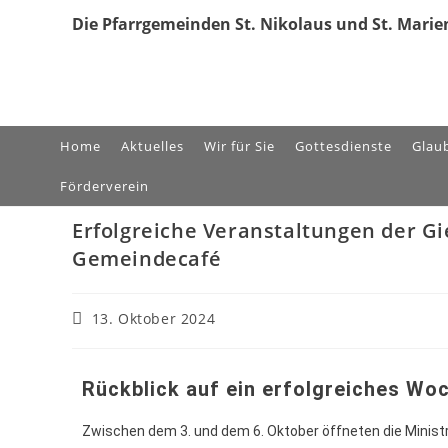
Die Pfarrgemeinden St. Nikolaus und St. Marien
Home
Aktuelles
Wir für Sie
Gottesdienste
Glau
Förderverein
Erfolgreiche Veranstaltungen der Gi
Gemeindecafé
13. Oktober 2024
Rückblick auf ein erfolgreiches Wo
Zwischen dem 3. und dem 6. Oktober öffneten die Ministra