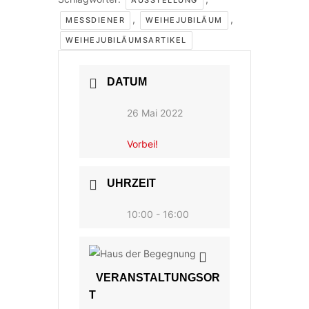
,
,
MESSDIENER
WEIHEJUBILÄUM
WEIHEJUBILÄUMSARTIKEL
DATUM
26 Mai 2022
Vorbei!
UHRZEIT
10:00 - 16:00
VERANSTALTUNGSOR
T