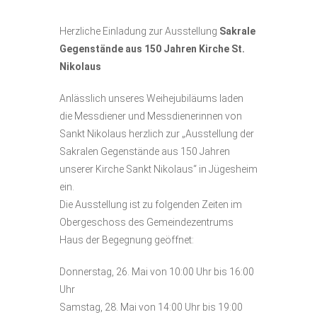
Herzliche Einladung zur Ausstellung
Sakrale
Gegenstände aus 150 Jahren Kirche St.
Nikolaus
Anlässlich unseres Weihejubiläums laden
die Messdiener und Messdienerinnen von
Sankt Nikolaus herzlich zur „Ausstellung der
Sakralen Gegenstände aus 150 Jahren
unserer Kirche Sankt Nikolaus“ in Jügesheim
ein.
Die Ausstellung ist zu folgenden Zeiten im
Obergeschoss des Gemeindezentrums
Haus der Begegnung geöffnet:
Donnerstag, 26. Mai von 10:00 Uhr bis 16:00
Uhr
Samstag, 28. Mai von 14:00 Uhr bis 19:00