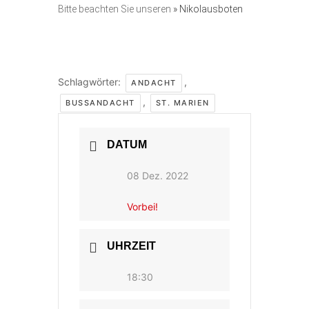
Bitte beachten Sie unseren
» Nikolausboten
Schlagwörter:
,
ANDACHT
,
BUSSANDACHT
ST. MARIEN
DATUM
08 Dez. 2022
Vorbei!
UHRZEIT
18:30