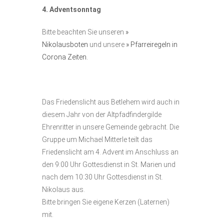
4.
Adventsonntag
Bitte beachten Sie unseren
»
Nikolausboten
und unsere
» Pfarreiregeln in
Corona Zeiten.
Das Friedenslicht aus Betlehem wird auch in
diesem Jahr von der Altpfadfindergilde
Ehrenritter in unsere Gemeinde gebracht. Die
Gruppe um Michael Mitterle teilt das
Friedenslicht am 4. Advent im Anschluss an
den 9:00 Uhr Gottesdienst in St. Marien und
nach dem 10:30 Uhr Gottesdienst in St.
Nikolaus aus.
Bitte bringen Sie eigene Kerzen (Laternen)
mit.