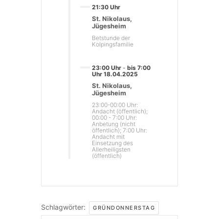
21:30 Uhr
St. Nikolaus,
Jügesheim
Betstunde der
Kolpingsfamilie
23:00 Uhr
-
bis 7:00
Uhr 18.04.2025
St. Nikolaus,
Jügesheim
23:00-00:00 Uhr:
Andacht (öffentlich);
00:00 - 7:00 Uhr:
Anbetung (nicht
öffentlich); 7:00 Uhr:
Andacht mit
Einsetzung des
Allerheiligsten
(öffentlich)
Schlagwörter:
GRÜNDONNERSTAG