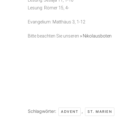
Lesung: Römer 15, 4-
Evangelium: Matthäus 3, 1-12
Bitte beachten Sie unseren
» Nikolausboten
Schlagwörter:
,
ADVENT
ST. MARIEN