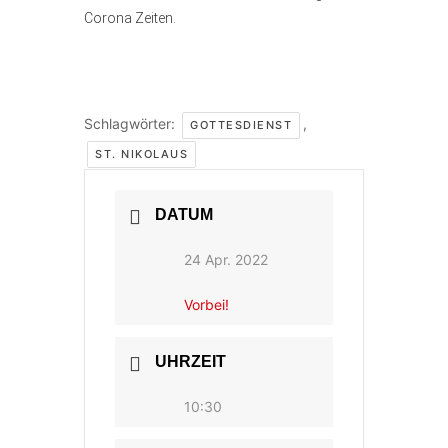
Corona Zeiten.
Schlagwörter:
,
GOTTESDIENST
ST. NIKOLAUS
DATUM
24 Apr. 2022
Vorbei!
UHRZEIT
10:30