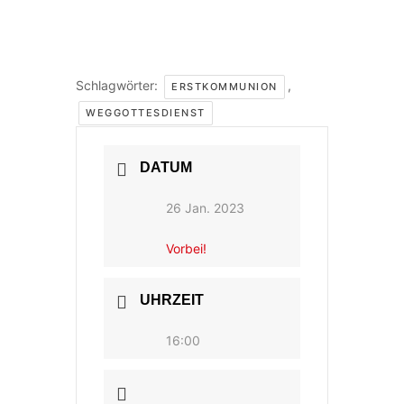
Schlagwörter:
,
ERSTKOMMUNION
WEGGOTTESDIENST
DATUM
26 Jan. 2023
Vorbei!
UHRZEIT
16:00