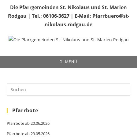
Die Pfarrgemeinden St. Nikolaus und St. Marien
Rodgau | Tel.: 06106-3627 | E-Mail: Pfarrbuero@st-
nikolaus-rodgau.de
MENÜ
Pfarrbote
Pfarrbote ab 20.06.2026
Pfarrbote ab 23.05.2026