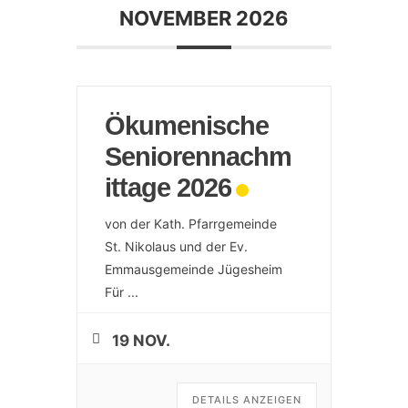
NOVEMBER 2026
Ökumenische
Seniorennachm
ittage 2026
von der Kath. Pfarrgemeinde
St. Nikolaus und der Ev.
Emmausgemeinde Jügesheim
Für
...
19 NOV.
DETAILS ANZEIGEN