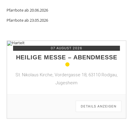
Pfarrbote ab 20.06.2026
Pfarrbote ab 23.05.2026
07 AUGUST 2026
HEILIGE MESSE – ABENDMESSE
St. Nikolaus Kirche, Vordergasse 18, 63110 Rodgau,
Jügesheim
DETAILS ANZEIGEN