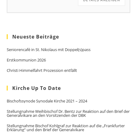
Neueste Beiträge
Seniorencafé in St. Nikolaus mit Doppel(s)pass
Erstkommunion 2026
Christi Himmelfahrt Prozession entfällt
Kirche Up To Date
Bischofssynode Synodale Kirche 2021 – 2024
Stellungnahme Weihbischof Dr. Bentz zur Reaktion auf den Brief der
Generalvikare an den Vorsitzenden der DBK
Stellungnahme Bischof Kohlgraf zur Reaktion auf die „Frankfurter
Erklärung“ und den Brief der Generalvikare