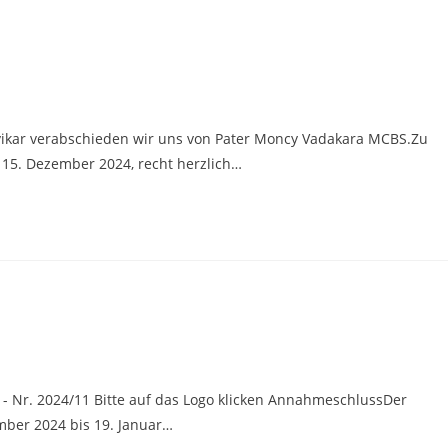
rvikar verabschieden wir uns von Pater Moncy Vadakara MCBS.Zu
 15. Dezember 2024, recht herzlich…
- Nr. 2024/11 Bitte auf das Logo klicken AnnahmeschlussDer
ber 2024 bis 19. Januar…