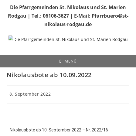
Die Pfarrgemeinden St. Nikolaus und St. Marien
Rodgau | Tel.: 06106-3627 | E-Mail: Pfarrbuero@st-
nikolaus-rodgau.de
MENÜ
Nikolausbote ab 10.09.2022
8. September 2022
Nikolausbote ab 10. September 2022 – Nr. 2022/16