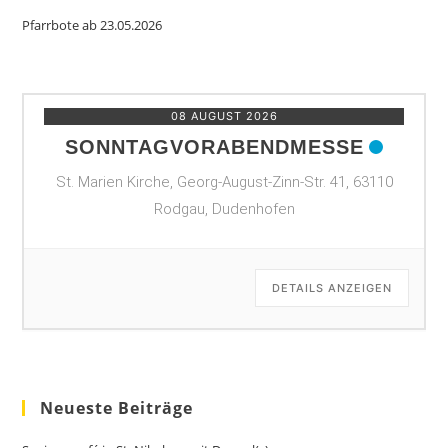
Pfarrbote ab 23.05.2026
08 AUGUST 2026
SONNTAGVORABENDMESSE
St. Marien Kirche, Georg-August-Zinn-Str. 41, 63110
Rodgau, Dudenhofen
DETAILS ANZEIGEN
Neueste Beiträge