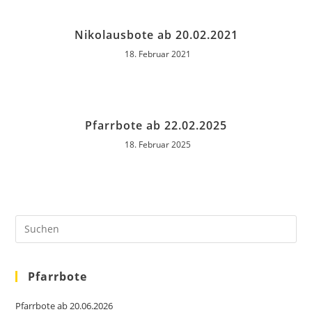
Nikolausbote ab 20.02.2021
18. Februar 2021
Pfarrbote ab 22.02.2025
18. Februar 2025
Pfarrbote
Pfarrbote ab 20.06.2026