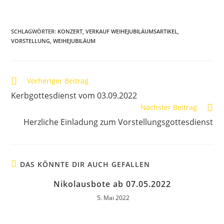
SCHLAGWÖRTER
:
KONZERT
,
VERKAUF WEIHEJUBILÄUMSARTIKEL
,
VORSTELLUNG
,
WEIHEJUBILÄUM
Vorheriger Beitrag
Kerbgottesdienst vom 03.09.2022
Nächster Beitrag
Herzliche Einladung zum Vorstellungsgottesdienst
DAS KÖNNTE DIR AUCH GEFALLEN
Nikolausbote ab 07.05.2022
5. Mai 2022