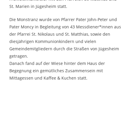
St. Marien in Jügesheim statt.
Die Monstranz wurde von Pfarrer Pater John-Peter und
Pater Moncy in Begleitung von 43 Messdiener*innen aus
der Pfarrei St. Nikolaus und St. Matthias, sowie den
diesjährigen Kommunionkindern und vielen
Gemeindemitgliedern durch die Straßen von Jügesheim
getragen.
Danach fand auf der Wiese hinter dem Haus der
Begegnung ein gemütliches Zusammensein mit
Mittagessen und Kaffee & Kuchen statt.