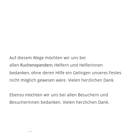
Auf diesem Wege möchten wir uns bei
allen
Helfern und Helferinnen
Kuchenspendern,
bedanken, ohne deren Hilfe ein Gelingen unseres Festes
nicht möglich gewesen wäre. Vielen herzlichen Dank.
Ebenso möchten wir uns bei allen Besuchern und
Besucherinnen bedanken. Vielen herzlichen Dank.