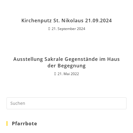
Kirchenputz St. Nikolaus 21.09.2024
21. September 2024
Ausstellung Sakrale Gegenstände im Haus
der Begegnung
21. Mai 2022
Pfarrbote