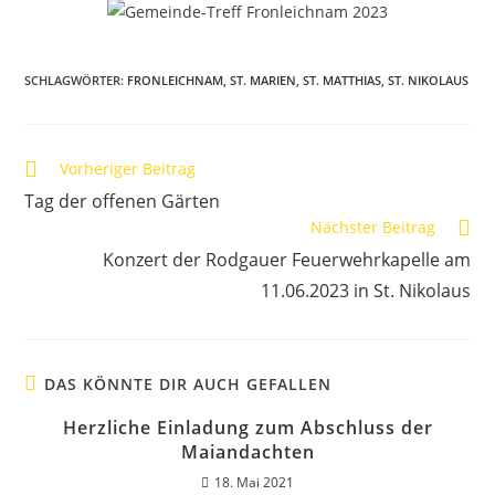
SCHLAGWÖRTER
:
FRONLEICHNAM
,
ST. MARIEN
,
ST. MATTHIAS
,
ST. NIKOLAUS
Vorheriger Beitrag
Tag der offenen Gärten
Nächster Beitrag
Konzert der Rodgauer Feuerwehrkapelle am
11.06.2023 in St. Nikolaus
DAS KÖNNTE DIR AUCH GEFALLEN
Herzliche Einladung zum Abschluss der
Maiandachten
18. Mai 2021