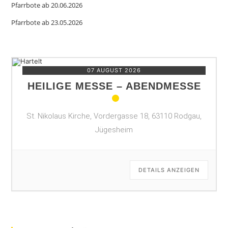
Pfarrbote ab 20.06.2026
Pfarrbote ab 23.05.2026
07 AUGUST 2026
HEILIGE MESSE – ABENDMESSE
St. Nikolaus Kirche, Vordergasse 18, 63110 Rodgau,
Jügesheim
DETAILS ANZEIGEN