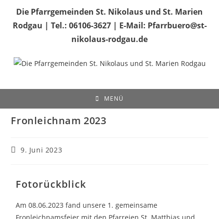
Die Pfarrgemeinden St. Nikolaus und St. Marien
Rodgau | Tel.: 06106-3627 | E-Mail: Pfarrbuero@st-
nikolaus-rodgau.de
MENÜ
Fronleichnam 2023
9. Juni 2023
Fotorückblick
Am 08.06.2023 fand unsere 1. gemeinsame
Fronleichnamsfeier mit den Pfarreien St. Matthias und