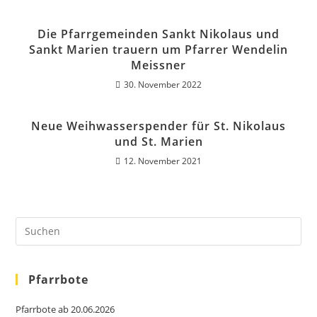
Die Pfarrgemeinden Sankt Nikolaus und
Sankt Marien trauern um Pfarrer Wendelin
Meissner
30. November 2022
Neue Weihwasserspender für St. Nikolaus
und St. Marien
12. November 2021
Pfarrbote
Pfarrbote ab 20.06.2026