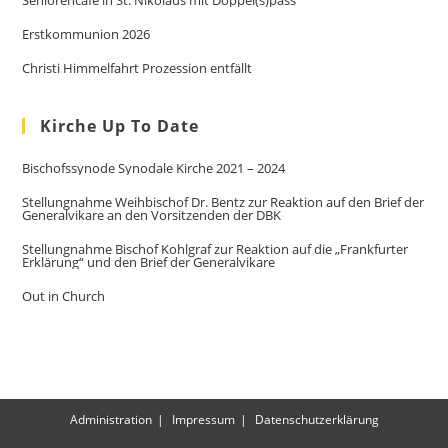
Erstkommunion 2026
Christi Himmelfahrt Prozession entfällt
Kirche Up To Date
Bischofssynode Synodale Kirche 2021 – 2024
Stellungnahme Weihbischof Dr. Bentz zur Reaktion auf den Brief der
Generalvikare an den Vorsitzenden der DBK
Stellungnahme Bischof Kohlgraf zur Reaktion auf die „Frankfurter
Erklärung“ und den Brief der Generalvikare
Out in Church
Administration
Impressum
Datenschutzerklärung