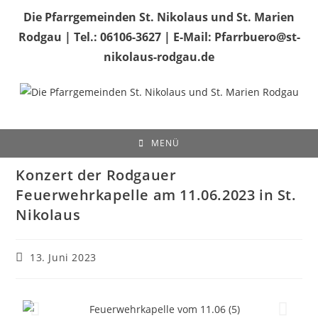
Die Pfarrgemeinden St. Nikolaus und St. Marien
Rodgau | Tel.: 06106-3627 | E-Mail: Pfarrbuero@st-
nikolaus-rodgau.de
MENÜ
Konzert der Rodgauer
Feuerwehrkapelle am 11.06.2023 in St.
Nikolaus
13. Juni 2023