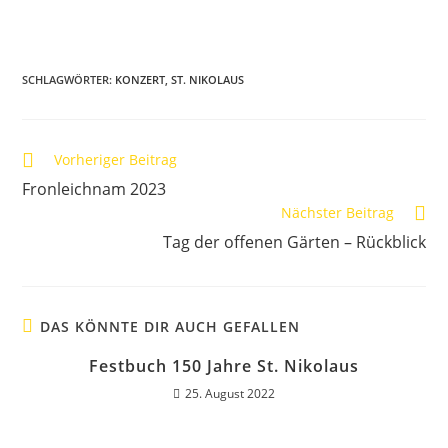
SCHLAGWÖRTER
:
KONZERT
,
ST. NIKOLAUS
Vorheriger Beitrag
Fronleichnam 2023
Nächster Beitrag
Tag der offenen Gärten – Rückblick
DAS KÖNNTE DIR AUCH GEFALLEN
Festbuch 150 Jahre St. Nikolaus
25. August 2022