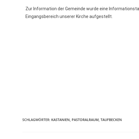
Zur Information der Gemeinde wurde eine Informationsta
Eingangsbereich unserer Kirche aufgestellt.
SCHLAGWÖRTER
:
KASTANIEN
,
PASTORALRAUM
,
TAUFBECKEN