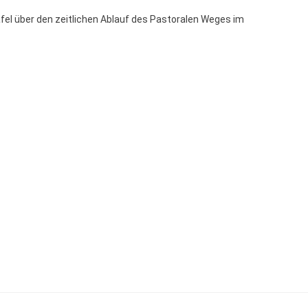
fel über den zeitlichen Ablauf des Pastoralen Weges im