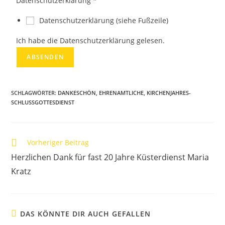
Datenschutzerklärung
*
Datenschutzerklärung (siehe Fußzeile)
Ich habe die Datenschutzerklärung gelesen.
ABSENDEN
SCHLAGWÖRTER
:
DANKESCHÖN
,
EHRENAMTLICHE
,
KIRCHENJAHRES-
SCHLUSSGOTTESDIENST
Vorheriger Beitrag
Herzlichen Dank für fast 20 Jahre Küsterdienst Maria
Kratz
DAS KÖNNTE DIR AUCH GEFALLEN