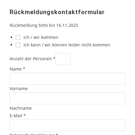
Rückmeldungskontaktformular
Rückmeldung bitte bis 16.11.2025
Ich / wir kommen
Ich kann / wir können leider nicht kommen
Anzahl der Personen
*
Name
*
Vorname
Nachname
E-Mail
*