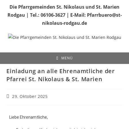
Die Pfarrgemeinden St. Nikolaus und St. Marien
Rodgau | Tel.: 06106-3627 | E-Mail: Pfarrbuero@st-
nikolaus-rodgau.de
MENÜ
Einladung an alle Ehrenamtliche der
Pfarrei St. Nikolaus & St. Marien
29. Oktober 2025
Liebe Ehrenamtliche,