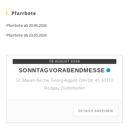
Pfarrbote
Pfarrbote ab 20.06.2026
Pfarrbote ab 23.05.2026
08 AUGUST 2026
SONNTAGVORABENDMESSE
St. Marien Kirche, Georg-August-Zinn-Str. 41, 63110
Rodgau, Dudenhofen
DETAILS ANZEIGEN