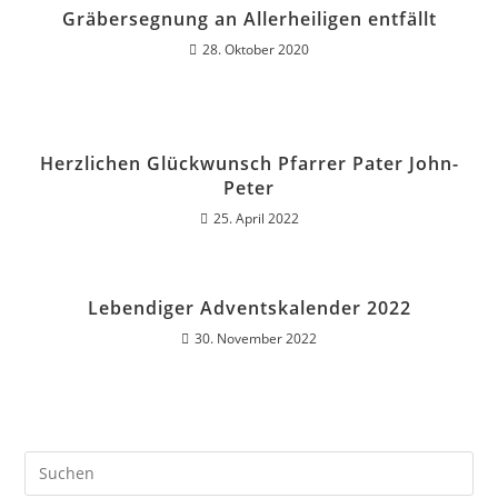
Gräbersegnung an Allerheiligen entfällt
28. Oktober 2020
Herzlichen Glückwunsch Pfarrer Pater John-
Peter
25. April 2022
Lebendiger Adventskalender 2022
30. November 2022