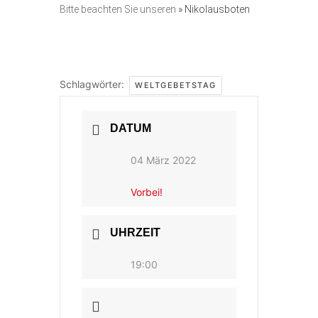
Bitte beachten Sie unseren
» Nikolausboten
Schlagwörter:
WELTGEBETSTAG
DATUM
04 März 2022
Vorbei!
UHRZEIT
19:00