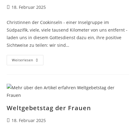
Beitrag
18. Februar 2025
veröffentlicht:
Christinnen der Cookinseln - einer Inselgruppe im
Südpazifik, viele, viele tausend Kilometer von uns entfernt -
laden uns in diesem Gottesdienst dazu ein, ihre positive
Sichtweise zu teilen: wir sind…
Weltgebetstag
Weiterlesen
Der
Frauen
2025
Weltgebetstag der Frauen
Beitrag
18. Februar 2025
veröffentlicht: