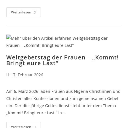
Weltgebetstag
Weiterlesen
Der
Frauen
2026
Weltgebetstag der Frauen – „Kommt!
Bringt eure Last“
Beitrag
17. Februar 2026
veröffentlicht:
Am 6. März 2026 laden Frauen aus Nigeria Christinnen und
Christen aller Konfessionen und zum gemeinsamen Gebet
ein. Der diesjährige Gottesdienst steht unter dem Thema
„Kommt! Bringt eure Last.“ In…
Weltgebetstag
Weiterlesen