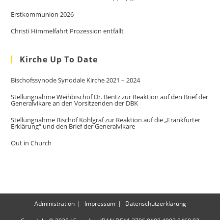
Erstkommunion 2026
Christi Himmelfahrt Prozession entfällt
Kirche Up To Date
Bischofssynode Synodale Kirche 2021 – 2024
Stellungnahme Weihbischof Dr. Bentz zur Reaktion auf den Brief der
Generalvikare an den Vorsitzenden der DBK
Stellungnahme Bischof Kohlgraf zur Reaktion auf die „Frankfurter
Erklärung“ und den Brief der Generalvikare
Out in Church
Administration
Impressum
Datenschutzerklärung