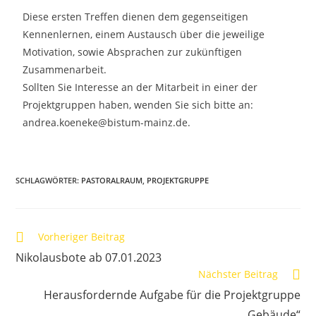
Diese ersten Treffen dienen dem gegenseitigen
Kennenlernen, einem Austausch über die jeweilige
Motivation, sowie Absprachen zur zukünftigen
Zusammenarbeit.
Sollten Sie Interesse an der Mitarbeit in einer der
Projektgruppen haben, wenden Sie sich bitte an:
andrea.koeneke@bistum-mainz.de.
SCHLAGWÖRTER
:
PASTORALRAUM
,
PROJEKTGRUPPE
Vorheriger Beitrag
Nikolausbote ab 07.01.2023
Nächster Beitrag
Herausfordernde Aufgabe für die Projektgruppe
„Gebäude“