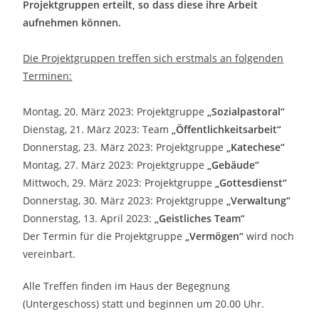
Projektgruppen erteilt, so dass diese ihre Arbeit
aufnehmen können.
Die Projektgruppen treffen sich erstmals an folgenden
Terminen:
Montag, 20. März 2023: Projektgruppe
„Sozialpastoral“
Dienstag, 21. März 2023: Team
„Öffentlichkeitsarbeit“
Donnerstag, 23. März 2023: Projektgruppe
„Katechese“
Montag, 27. März 2023: Projektgruppe
„Gebäude“
Mittwoch, 29. März 2023: Projektgruppe
„Gottesdienst“
Donnerstag, 30. März 2023: Projektgruppe
„Verwaltung“
Donnerstag, 13. April 2023:
„Geistliches Team“
Der Termin für die Projektgruppe
„Vermögen“
wird noch
vereinbart.
Alle Treffen finden im Haus der Begegnung
(Untergeschoss) statt und beginnen um 20.00 Uhr.