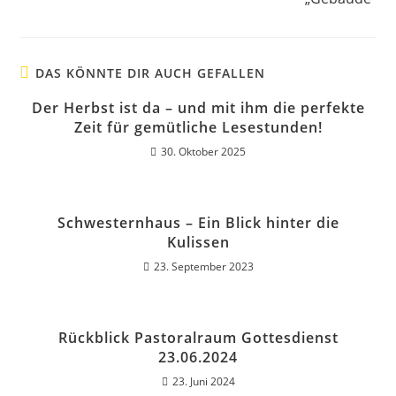
DAS KÖNNTE DIR AUCH GEFALLEN
Der Herbst ist da – und mit ihm die perfekte
Zeit für gemütliche Lesestunden!
30. Oktober 2025
Schwesternhaus – Ein Blick hinter die
Kulissen
23. September 2023
Rückblick Pastoralraum Gottesdienst
23.06.2024
23. Juni 2024