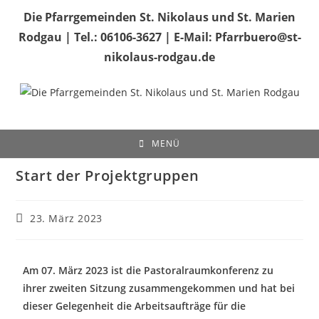
Die Pfarrgemeinden St. Nikolaus und St. Marien
Rodgau | Tel.: 06106-3627 | E-Mail: Pfarrbuero@st-
nikolaus-rodgau.de
MENÜ
Start der Projektgruppen
23. März 2023
Am 07. März 2023 ist die Pastoralraumkonferenz zu
ihrer zweiten Sitzung zusammengekommen und hat bei
dieser Gelegenheit die Arbeitsaufträge für die